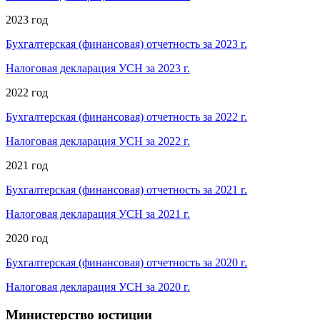
2023 год
Бухгалтерская (финансовая) отчетность за 2023 г.
Налоговая декларация УСН за 2023 г.
2022 год
Бухгалтерская (финансовая) отчетность за 2022 г.
Налоговая декларация УСН за 2022 г.
2021 год
Бухгалтерская (финансовая) отчетность за 2021 г.
Налоговая декларация УСН за 2021 г.
2020 год
Бухгалтерская (финансовая) отчетность за 2020 г.
Налоговая декларация УСН за 2020 г.
Министерство юстиции