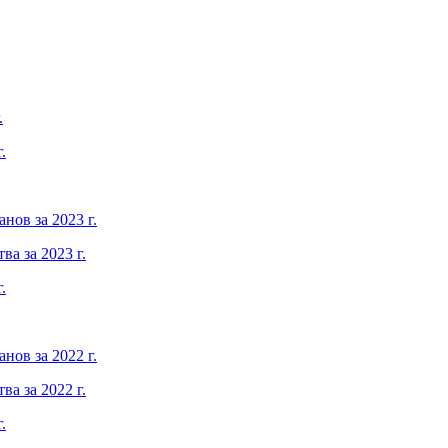
.
.
нов за 2023 г.
а за 2023 г.
.
нов за 2022 г.
а за 2022 г.
.