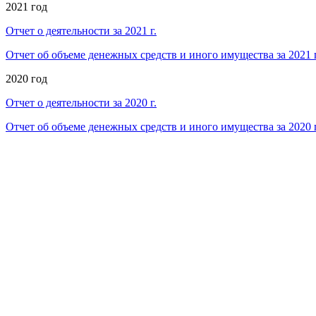
2021 год
Отчет о деятельности за 2021 г.
Отчет об объеме денежных средств и иного имущества за 2021 г
2020 год
Отчет о деятельности за 2020 г.
Отчет об объеме денежных средств и иного имущества за 2020 г