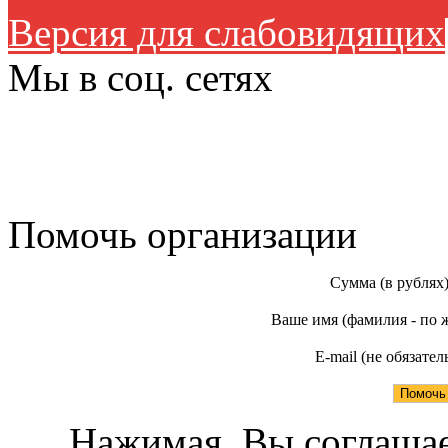
Версия для слабовидящих
Мы в соц. сетях
Помочь организации
Сумма (в рублях
Ваше имя (фамилия - по 
E-mail (не обязател
Нажимая, Вы соглашае