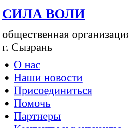
СИЛА ВОЛИ
общественная организаци
г. Сызрань
О нас
Наши новости
Присоединиться
Помочь
Партнеры