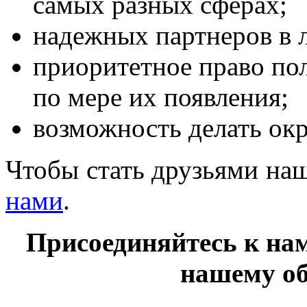
самых разных сферах;
надежных партнеров в 
приоритетное право пол
по мере их появления;
возможность делать о
Чтобы стать друзьями н
нами
.
Присоединяйтесь к на
нашему об