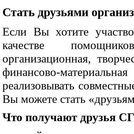
Стать друзьями органи
Если Вы хотите участво
качестве помощник
организационная, творче
финансово-материальная 
реализовывать совместны
Вы можете стать «друзья
Что получают друзья С