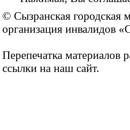
© Сызранская городская 
организация инвалидов «
Перепечатка материалов р
ссылки на наш сайт.