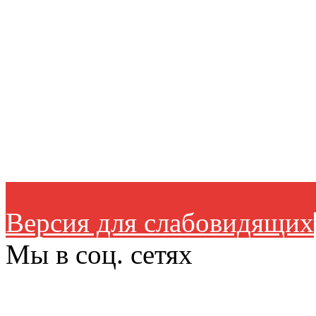
Версия для слабовидящих
Мы в соц. сетях