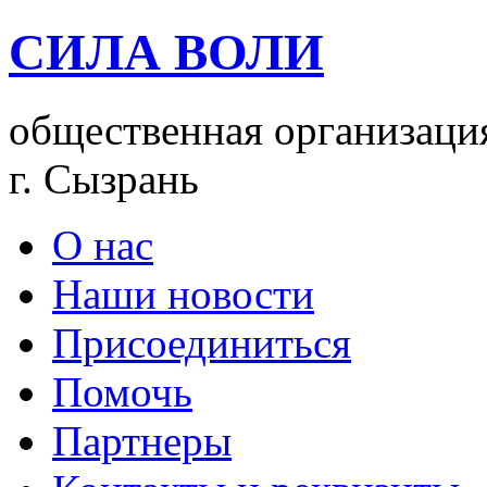
СИЛА ВОЛИ
общественная организаци
г. Сызрань
О нас
Наши новости
Присоединиться
Помочь
Партнеры