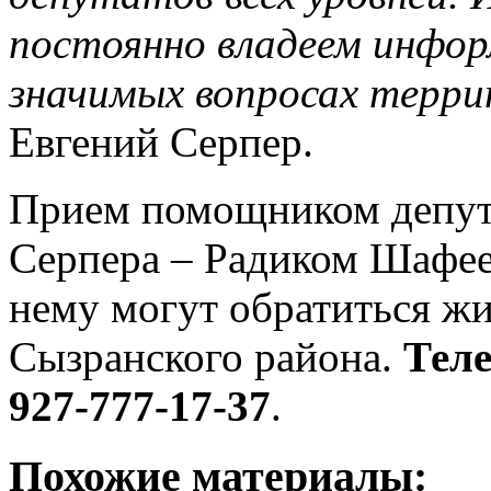
постоянно владеем инфор
значимых вопросах терр
Евгений Серпер.
Прием помощником депут
Серпера – Радиком Шафее
нему могут обратиться жи
Сызранского района.
Теле
927-777-17-37
.
Похожие материалы: