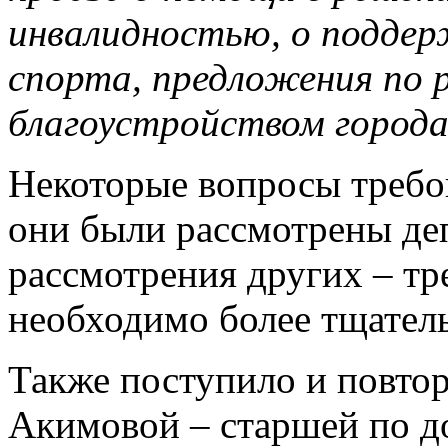
инвалидностью, о поддер
спорта, предложения по р
благоустройством город
Некоторые вопросы требо
они были рассмотрены деп
рассмотрения других – тре
необходимо более тщатель
Также поступило и повто
Акимовой – старшей по д