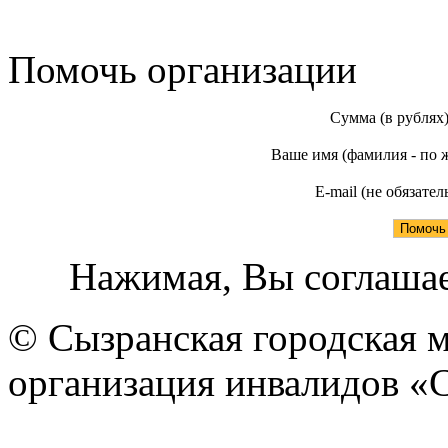
Помочь организации
Сумма (в рублях
Ваше имя (фамилия - по 
E-mail (не обязател
Нажимая, Вы соглашае
© Сызранская городская 
организация инвалидов «