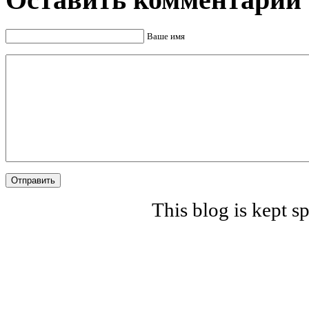
Ваше имя
Отправить
This blog is kept 