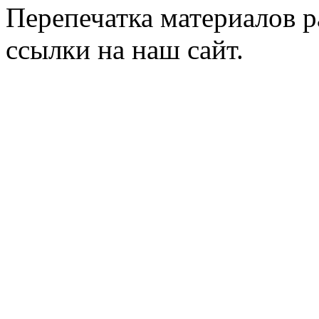
Перепечатка материалов р
ссылки на наш сайт.