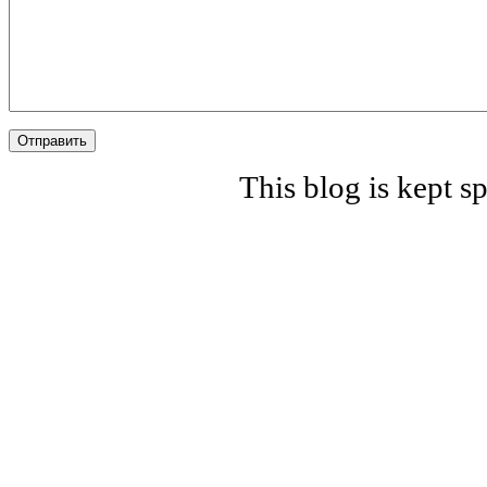
Отправить
This blog is kept 