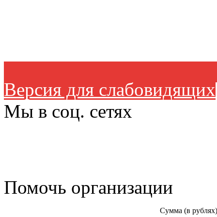
Версия для слабовидящих
Мы в соц. сетях
Помочь организации
Сумма (в рублях