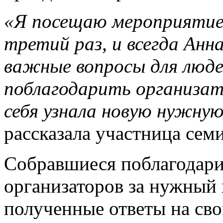
«Я посещаю мероприятие
третий раз, и всегда Анн
важные вопросы для люде
поблагодарить организат
себя узнала новую нужну
рассказала участница сем
Собравшиеся поблагодари
организаторов за нужный 
полученные ответы на сво