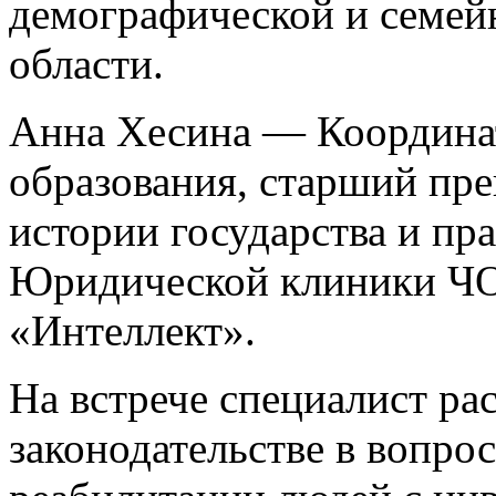
демографической и семей
области.
Анна Хесина — Координа
образования, старший пре
истории государства и пр
Юридической клиники Ч
«Интеллект».
На встрече специалист ра
законодательстве в вопро