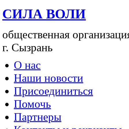
СИЛА ВОЛИ
общественная организаци
г. Сызрань
О нас
Наши новости
Присоединиться
Помочь
Партнеры