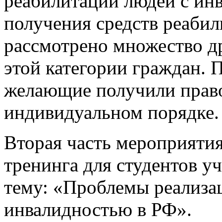
реабилитации людей с ин
получения средств реабил
рассмотрено множество д
этой категории граждан. 
желающие получили прав
индивидуальном порядке.
Вторая часть мероприятия
тренинга для студентов у
тему: «Проблемы реализа
инвалидностью в РФ».