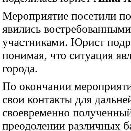
Мероприятие посетили по
явились востребованными
участниками. Юрист подро
понимая, что ситуация яв
города.
По окончании мероприяти
свои контакты для дальне
своевременно полученный
преодолении различных б