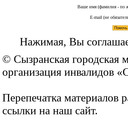
Ваше имя (фамилия - по 
E-mail (не обязател
Нажимая, Вы соглашае
© Сызранская городская 
организация инвалидов «
Перепечатка материалов р
ссылки на наш сайт.