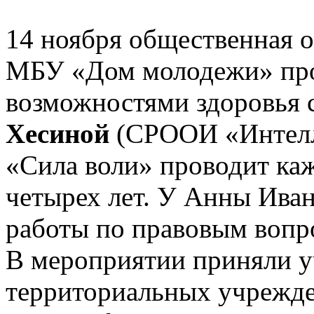
14 ноября общественная о
МБУ «Дом молодежи» про
возможностями здоровья 
Хесиной
(СРООИ «Интелл
«Сила воли» проводит ка
четырех лет. У Анны Ива
работы по правовым вопр
В мероприятии приняли у
территориальных учрежде