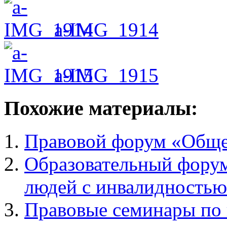
a-IMG_1914
a-IMG_1915
Похожие материалы:
Правовой форум «Обще
Образовательный форум
людей с инвалидностью
Правовые семинары по 